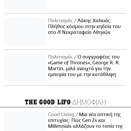
Πολιτισμός
Λάκης Χαλκιάς:
Πλήθος κόσμου στην κηδεία του
στο Α' Νεκροταφείο Αθηνών
Πολιτισμός
Ο συγγραφέας του
«Game of Thrones», George R. R.
Martin, μιλά ανοιχτά για την
εμπειρία του με την κατάθλιψη
ΔΗΜΟΦΙΛΗ
THE GOOD LIFO
Good Living
Μια νέα οπτική της
επιτυχίας: Πώς Gen Zs και
Millennials αλλάζουν το τοπίο της