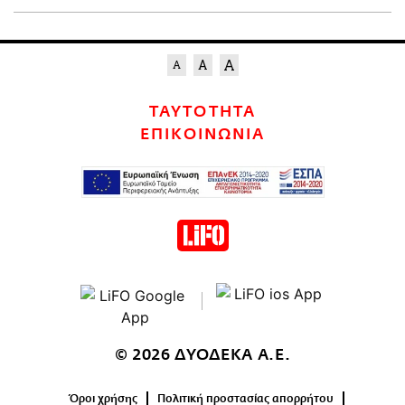
ΤΑΥΤΟΤΗΤΑ
ΕΠΙΚΟΙΝΩΝΙΑ
© 2026 ΔΥΟΔΕΚΑ Α.Ε.
Όροι χρήσης
Πολιτική προστασίας απορρήτου