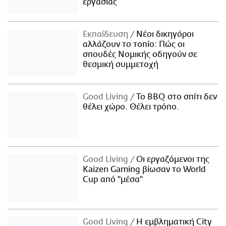
εργασίας
Εκπαίδευση
Νέοι δικηγόροι
αλλάζουν το τοπίο: Πώς οι
σπουδές Νομικής οδηγούν σε
θεσμική συμμετοχή
Good Living
Το BBQ στο σπίτι δεν
θέλει χώρο. Θέλει τρόπο.
Good Living
Οι εργαζόμενοι της
Kaizen Gaming βίωσαν το World
Cup από "μέσα"
Good Living
Η εμβληματική City