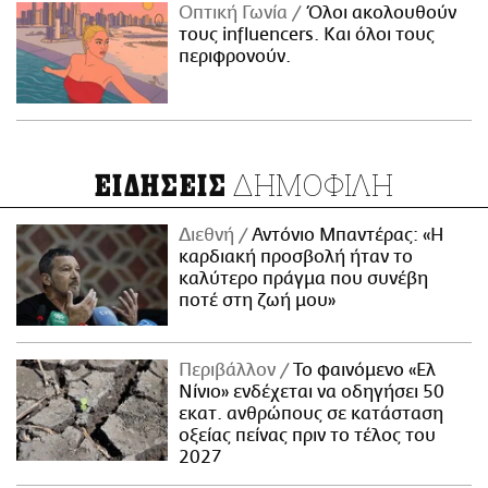
Οπτική Γωνία
Όλοι ακολουθούν
τους influencers. Και όλοι τους
περιφρονούν.
ΔΗΜΟΦΙΛΗ
ΕΙΔΗΣΕΙΣ
Διεθνή
Αντόνιο Μπαντέρας: «Η
καρδιακή προσβολή ήταν το
καλύτερο πράγμα που συνέβη
ποτέ στη ζωή μου»
Περιβάλλον
Το φαινόμενο «Ελ
Νίνιο» ενδέχεται να οδηγήσει 50
εκατ. ανθρώπους σε κατάσταση
οξείας πείνας πριν το τέλος του
2027