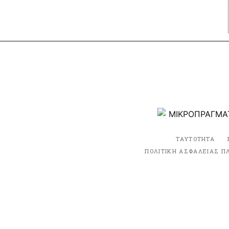
ΤΑΥΤΟΤΗΤΑ
ΠΟΛΙΤΙΚΗ ΑΣΦΑΛΕΙΑΣ Π