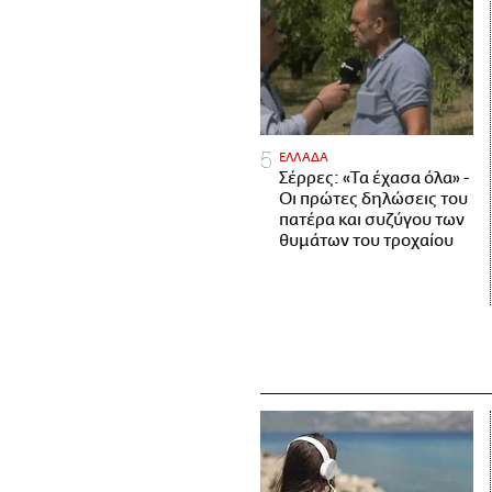
ΕΛΛΑΔΑ
Σέρρες: «Τα έχασα όλα» -
Οι πρώτες δηλώσεις του
πατέρα και συζύγου των
θυμάτων του τροχαίου