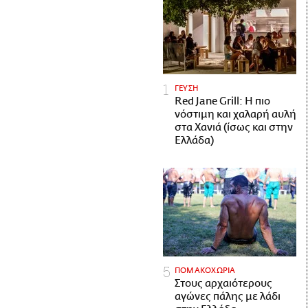
ΓΕΥΣΗ
Red Jane Grill: Η πιο
νόστιμη και χαλαρή αυλή
στα Χανιά (ίσως και στην
Ελλάδα)
ΠΟΜΑΚΟΧΩΡΙΑ
Στους αρχαιότερους
αγώνες πάλης με λάδι