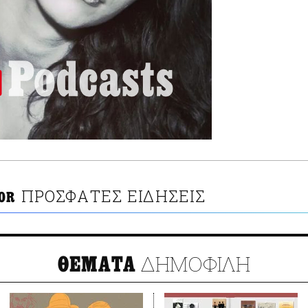
ΠΡΟΣΦΑΤΕΣ ΕΙΔΗΣΕΙΣ
OR
ΔΗΜΟΦΙΛΗ
ΘΕΜΑΤΑ