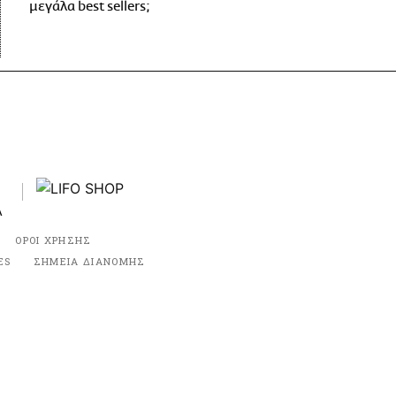
μεγάλα best sellers;
ΟΡΟΙ ΧΡΗΣΗΣ
ES
ΣΗΜΕΙΑ ΔΙΑΝΟΜΗΣ