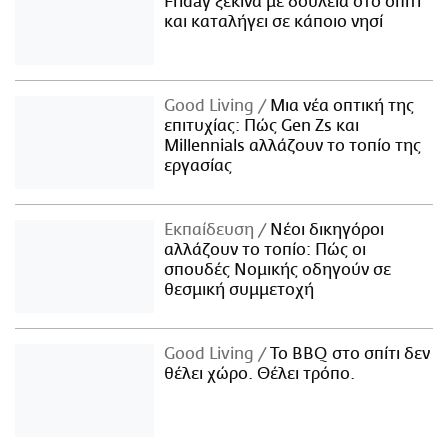
Friday ξεκινά με δουλειά στο σπίτι
και καταλήγει σε κάποιο νησί
Good Living
Μια νέα οπτική της
επιτυχίας: Πώς Gen Zs και
Millennials αλλάζουν το τοπίο της
εργασίας
Εκπαίδευση
Νέοι δικηγόροι
αλλάζουν το τοπίο: Πώς οι
σπουδές Νομικής οδηγούν σε
θεσμική συμμετοχή
Good Living
Το BBQ στο σπίτι δεν
θέλει χώρο. Θέλει τρόπο.