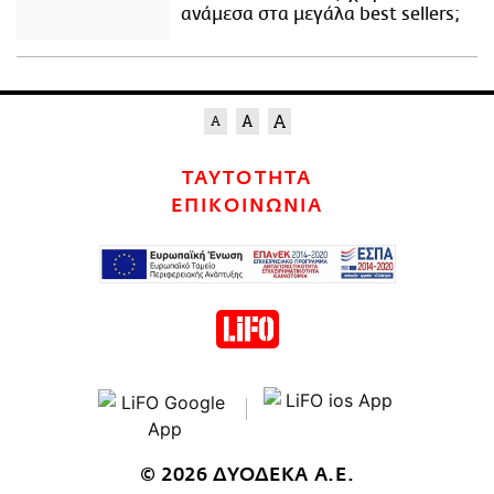
ανάμεσα στα μεγάλα best sellers;
ΤΑΥΤΟΤΗΤΑ
ΕΠΙΚΟΙΝΩΝΙΑ
© 2026 ΔΥΟΔΕΚΑ Α.Ε.