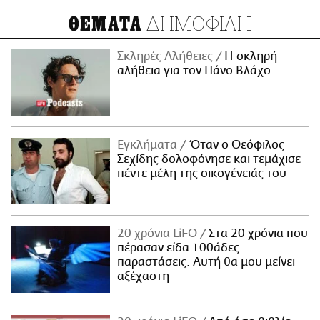
ΔΗΜΟΦΙΛΗ
ΘΕΜΑΤΑ
Σκληρές Αλήθειες
H σκληρή
αλήθεια για τον Πάνο Βλάχο
Εγκλήματα
Όταν ο Θεόφιλος
Σεχίδης δολοφόνησε και τεμάχισε
πέντε μέλη της οικογένειάς του
20 χρόνια LiFO
Στα 20 χρόνια που
πέρασαν είδα 100άδες
παραστάσεις. Αυτή θα μου μείνει
αξέχαστη