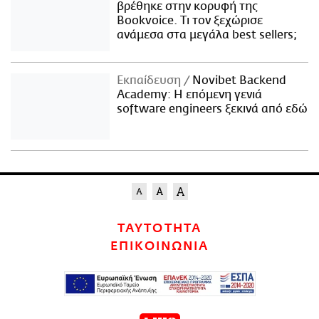
βρέθηκε στην κορυφή της
Bookvoice. Τι τον ξεχώρισε
ανάμεσα στα μεγάλα best sellers;
Εκπαίδευση
Novibet Backend
Academy: Η επόμενη γενιά
software engineers ξεκινά από εδώ
ΤΑΥΤΟΤΗΤΑ
ΕΠΙΚΟΙΝΩΝΙΑ