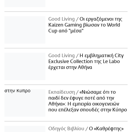
Good Living
Οι εργαζόμενοι της
Kaizen Gaming βίωσαν το World
Cup από "μέσα"
Good Living
Η εμβληματική City
Exclusive Collection της Le Labo
έρχεται στην Αθήνα
Εκπαίδευση
«Νιώσαμε ότι το
παιδί δεν έφυγε ποτέ από την
Αθήνα»: Η εμπειρία οικογενειών
που επέλεξαν σπουδές στην Κύπρο
Οδηγός Βιβλίου
Ο «Καθρέφτης»