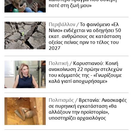
ποτέ στη ζωή μου»
Περιβάλλον
Το φαινόμενο «Ελ
Νίνιο» ενδέχεται να οδηγήσει 50
εκατ. ανθρώπους σε κατάσταση
οξείας πείνας πριν το τέλος του
2027
Πολιτική
Καρυστιανού: Κοινή
ανακοίνωση 22 πρώην στελεχών
του κόμματός της - «Γνωρίζουμε
καλά γιατί αποχωρήσαμε»
Πολιτισμός
Βρετανία: Ανασκαφές
σε πυρηνική εγκατάσταση «θα
αλλάξουν την προϊστορία»,
υποστηρίζει αρχαιολόγος