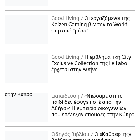
Good Living
Οι εργαζόμενοι της
Kaizen Gaming βίωσαν το World
Cup από "μέσα"
Good Living
Η εμβληματική City
Exclusive Collection της Le Labo
έρχεται στην Αθήνα
Εκπαίδευση
«Νιώσαμε ότι το
παιδί δεν έφυγε ποτέ από την
Αθήνα»: Η εμπειρία οικογενειών
που επέλεξαν σπουδές στην Κύπρο
Οδηγός Βιβλίου
Ο «Καθρέφτης»