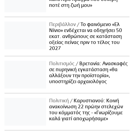
ποτέ στη ζωή μου»
Περιβάλλον
Το φαινόμενο «Ελ
Νίνιο» ενδέχεται να οδηγήσει 50
εκατ. ανθρώπους σε κατάσταση
οξείας πείνας πριν το τέλος του
2027
Πολιτισμός
Βρετανία: Ανασκαφές
σε πυρηνική εγκατάσταση «θα
αλλάξουν την προϊστορία»,
υποστηρίζει αρχαιολόγος
Πολιτική
Καρυστιανού: Κοινή
ανακοίνωση 22 πρώην στελεχών
του κόμματός της - «Γνωρίζουμε
καλά γιατί αποχωρήσαμε»