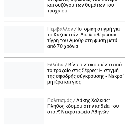
και συζύγου των θυμάτων του
τροχαίου
Περιβάλλον
Ιστορική στιγμή για
το Καζακστάν: Απελευθέρωσαν
τίγρη του Αμούρ στη φύση μετά
από 70 χρόνια
Ελλάδα
Βίντεο ντοκουμέντο από
το τροχαίο στις Σέρρες: Η στιγμή
της σφοδρής σύγκρουσης - Νεκροί
μητέρα και γιος
Πολιτισμός
Λάκης Χαλκιάς:
Πλήθος κόσμου στην κηδεία του
στο Α' Νεκροταφείο Αθηνών