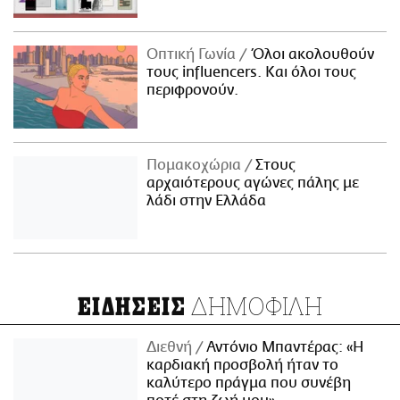
Οπτική Γωνία
Όλοι ακολουθούν
τους influencers. Και όλοι τους
περιφρονούν.
Πομακοχώρια
Στους
αρχαιότερους αγώνες πάλης με
λάδι στην Ελλάδα
ΔΗΜΟΦΙΛΗ
ΕΙΔΗΣΕΙΣ
Διεθνή
Αντόνιο Μπαντέρας: «Η
καρδιακή προσβολή ήταν το
καλύτερο πράγμα που συνέβη