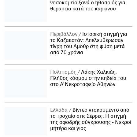
νοσοκομείο ξανά ο ηθοποιός για
θεραπεία κατά του καρκίνου
Περιβάλλον
Ιστορική στιγμή για
το Καζακστάν: Απελευθέρωσαν
τίγρη του Αμούρ στη φύση μετά
από 70 χρόνια
Πολιτισμός
Λάκης Χαλκιάς:
Πλήθος κόσμου στην κηδεία του
στο Α' Νεκροταφείο Αθηνών
Ελλάδα
Βίντεο ντοκουμέντο από
το τροχαίο στις Σέρρες: Η στιγμή
της σφοδρής σύγκρουσης - Νεκροί
μητέρα και γιος