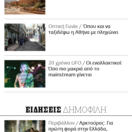
Οπτική Γωνία
Όπου και να
ταξιδέψω η Αθήνα με πληγώνει
20 χρόνια LiFO
Οι εναλλακτικοί:
Όσο πιο μακριά από το
mainstream γίνεται
ΔΗΜΟΦΙΛΗ
ΕΙΔΗΣΕΙΣ
Περιβάλλον
Αρκτούρος: Για
πρώτη φορά στην Ελλάδα,