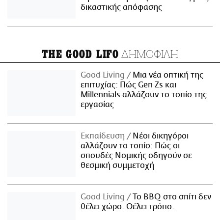
δικαστικής απόφασης
ΔΗΜΟΦΙΛΗ
THE GOOD LIFO
Good Living
Μια νέα οπτική της
επιτυχίας: Πώς Gen Zs και
Millennials αλλάζουν το τοπίο της
εργασίας
Εκπαίδευση
Νέοι δικηγόροι
αλλάζουν το τοπίο: Πώς οι
σπουδές Νομικής οδηγούν σε
θεσμική συμμετοχή
Good Living
Το BBQ στο σπίτι δεν
θέλει χώρο. Θέλει τρόπο.