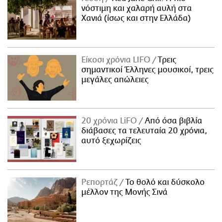
νόστιμη και χαλαρή αυλή στα
Χανιά (ίσως και στην Ελλάδα)
Είκοσι χρόνια LIFO
Tρεις
σημαντικοί Έλληνες μουσικοί, τρεις
μεγάλες απώλειες
20 χρόνια LiFO
Από όσα βιβλία
διάβασες τα τελευταία 20 χρόνια,
αυτό ξεχωρίζεις
Ρεπορτάζ
Το θολό και δύσκολο
μέλλον της Μονής Σινά