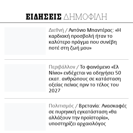
ΔΗΜΟΦΙΛΗ
ΕΙΔΗΣΕΙΣ
Διεθνή
Αντόνιο Μπαντέρας: «Η
καρδιακή προσβολή ήταν το
καλύτερο πράγμα που συνέβη
ποτέ στη ζωή μου»
Περιβάλλον
Το φαινόμενο «Ελ
Νίνιο» ενδέχεται να οδηγήσει 50
εκατ. ανθρώπους σε κατάσταση
οξείας πείνας πριν το τέλος του
2027
Πολιτισμός
Βρετανία: Ανασκαφές
σε πυρηνική εγκατάσταση «θα
αλλάξουν την προϊστορία»,
υποστηρίζει αρχαιολόγος