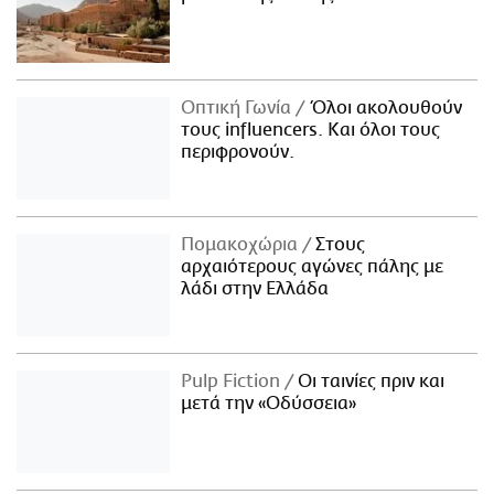
Οπτική Γωνία
Όλοι ακολουθούν
τους influencers. Και όλοι τους
περιφρονούν.
Πομακοχώρια
Στους
αρχαιότερους αγώνες πάλης με
λάδι στην Ελλάδα
Pulp Fiction
Οι ταινίες πριν και
μετά την «Οδύσσεια»