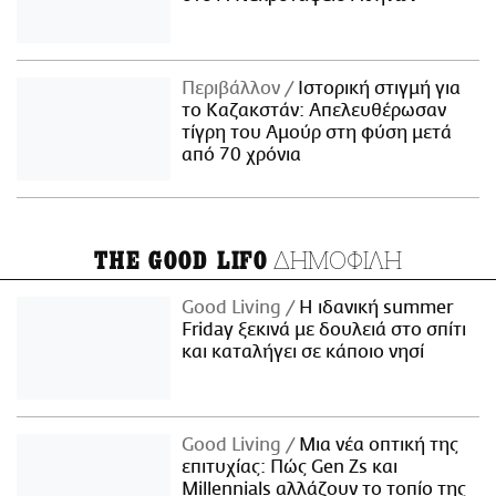
Περιβάλλον
Ιστορική στιγμή για
το Καζακστάν: Απελευθέρωσαν
τίγρη του Αμούρ στη φύση μετά
από 70 χρόνια
ΔΗΜΟΦΙΛΗ
THE GOOD LIFO
Good Living
Η ιδανική summer
Friday ξεκινά με δουλειά στο σπίτι
και καταλήγει σε κάποιο νησί
Good Living
Μια νέα οπτική της
επιτυχίας: Πώς Gen Zs και
Millennials αλλάζουν το τοπίο της