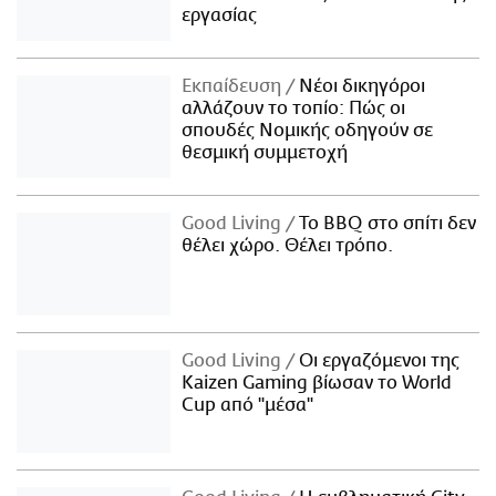
εργασίας
Εκπαίδευση
Νέοι δικηγόροι
αλλάζουν το τοπίο: Πώς οι
σπουδές Νομικής οδηγούν σε
θεσμική συμμετοχή
Good Living
Το BBQ στο σπίτι δεν
θέλει χώρο. Θέλει τρόπο.
Good Living
Οι εργαζόμενοι της
Kaizen Gaming βίωσαν το World
Cup από "μέσα"