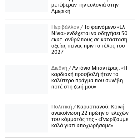
μετέφεραν την ευλογιά στην
Αμερική
Περιβάλλον
Το φαινόμενο «Ελ
Νίνιο» ενδέχεται να οδηγήσει 50
εκατ. ανθρώπους σε κατάσταση
οξείας πείνας πριν το τέλος του
2027
Διεθνή
Αντόνιο Μπαντέρας: «Η
καρδιακή προσβολή ήταν το
καλύτερο πράγμα που συνέβη
ποτέ στη ζωή μου»
Πολιτική
Καρυστιανού: Κοινή
ανακοίνωση 22 πρώην στελεχών
του κόμματός της - «Γνωρίζουμε
καλά γιατί αποχωρήσαμε»