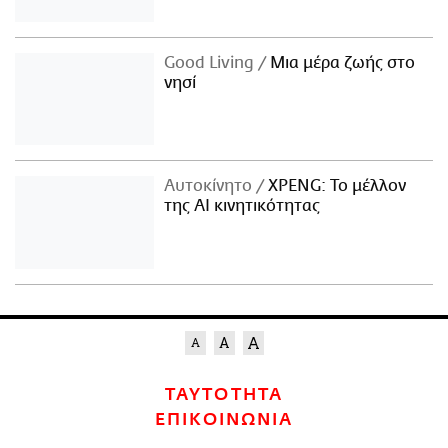
Good Living
Μια μέρα ζωής στο
νησί
Αυτοκίνητο
XPENG: Το μέλλον
της AI κινητικότητας
ΤΑΥΤΟΤΗΤΑ
ΕΠΙΚΟΙΝΩΝΙΑ