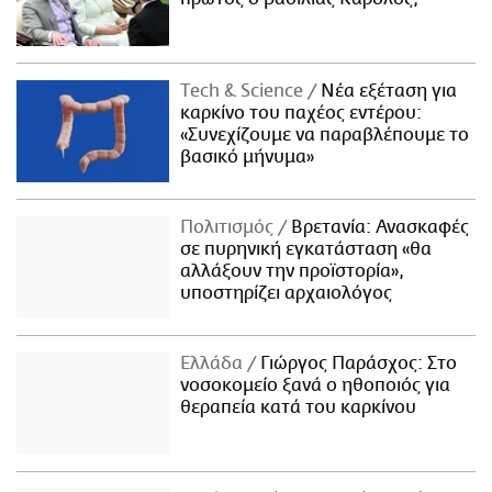
Τech & Science
Νέα εξέταση για
καρκίνο του παχέος εντέρου:
«Συνεχίζουμε να παραβλέπουμε το
βασικό μήνυμα»
Πολιτισμός
Βρετανία: Ανασκαφές
σε πυρηνική εγκατάσταση «θα
αλλάξουν την προϊστορία»,
υποστηρίζει αρχαιολόγος
Ελλάδα
Γιώργος Παράσχος: Στο
νοσοκομείο ξανά ο ηθοποιός για
θεραπεία κατά του καρκίνου