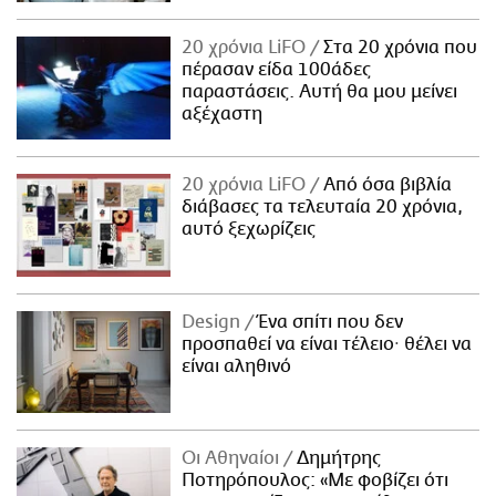
20 χρόνια LiFO
Στα 20 χρόνια που
πέρασαν είδα 100άδες
παραστάσεις. Αυτή θα μου μείνει
αξέχαστη
20 χρόνια LiFO
Από όσα βιβλία
διάβασες τα τελευταία 20 χρόνια,
αυτό ξεχωρίζεις
Design
Ένα σπίτι που δεν
προσπαθεί να είναι τέλειο· θέλει να
είναι αληθινό
Οι Αθηναίοι
Δημήτρης
Ποτηρόπουλος: «Με φοβίζει ότι