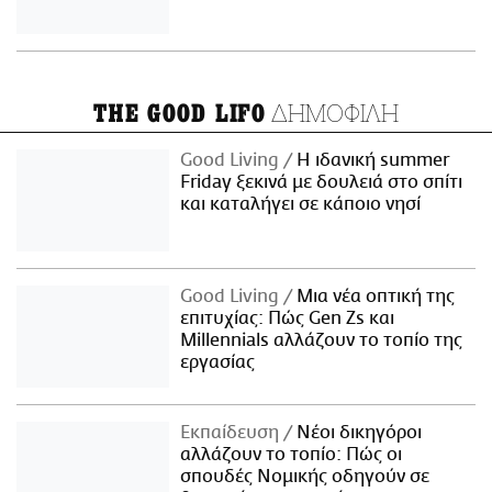
ΔΗΜΟΦΙΛΗ
THE GOOD LIFO
Good Living
Η ιδανική summer
Friday ξεκινά με δουλειά στο σπίτι
και καταλήγει σε κάποιο νησί
Good Living
Μια νέα οπτική της
επιτυχίας: Πώς Gen Zs και
Millennials αλλάζουν το τοπίο της
εργασίας
Εκπαίδευση
Νέοι δικηγόροι
αλλάζουν το τοπίο: Πώς οι
σπουδές Νομικής οδηγούν σε