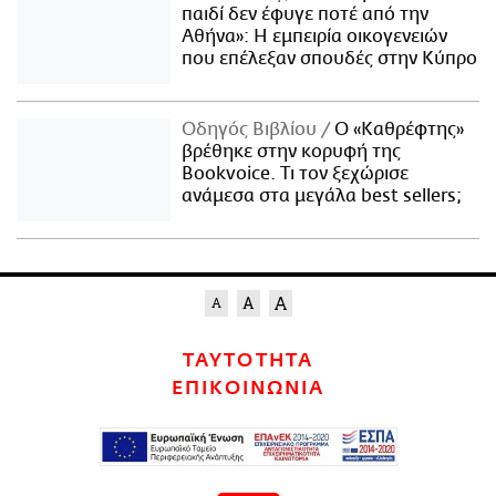
παιδί δεν έφυγε ποτέ από την
Αθήνα»: Η εμπειρία οικογενειών
που επέλεξαν σπουδές στην Κύπρο
Οδηγός Βιβλίου
Ο «Καθρέφτης»
βρέθηκε στην κορυφή της
Bookvoice. Τι τον ξεχώρισε
ανάμεσα στα μεγάλα best sellers;
ΤΑΥΤΟΤΗΤΑ
ΕΠΙΚΟΙΝΩΝΙΑ