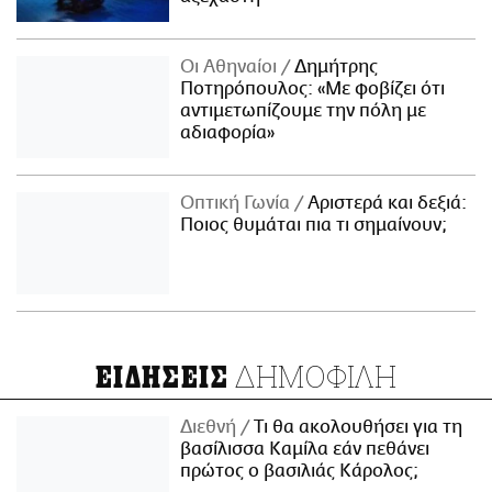
Οι Αθηναίοι
Δημήτρης
Ποτηρόπουλος: «Με φοβίζει ότι
αντιμετωπίζουμε την πόλη με
αδιαφορία»
Οπτική Γωνία
Αριστερά και δεξιά:
Ποιος θυμάται πια τι σημαίνουν;
ΔΗΜΟΦΙΛΗ
ΕΙΔΗΣΕΙΣ
Διεθνή
Τι θα ακολουθήσει για τη
βασίλισσα Καμίλα εάν πεθάνει
πρώτος ο βασιλιάς Κάρολος;