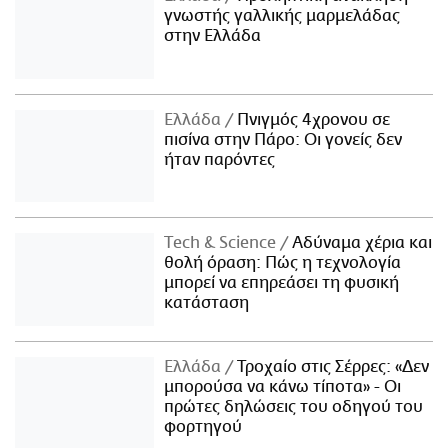
γνωστής γαλλικής μαρμελάδας
στην Ελλάδα
Ελλάδα
Πνιγμός 4χρονου σε
πισίνα στην Πάρο: Οι γονείς δεν
ήταν παρόντες
Τech & Science
Αδύναμα χέρια και
θολή όραση: Πώς η τεχνολογία
μπορεί να επηρεάσει τη φυσική
κατάσταση
Ελλάδα
Τροχαίο στις Σέρρες: «Δεν
μπορούσα να κάνω τίποτα» - Οι
πρώτες δηλώσεις του οδηγού του
φορτηγού