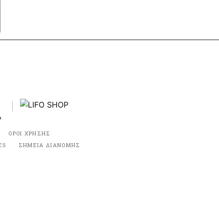
ΟΡΟΙ ΧΡΗΣΗΣ
ES
ΣΗΜΕΙΑ ΔΙΑΝΟΜΗΣ