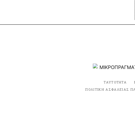
ΤΑΥΤΟΤΗΤΑ
ΠΟΛΙΤΙΚΗ ΑΣΦΑΛΕΙΑΣ Π