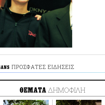
ΠΡΟΣΦΑΤΕΣ ΕΙΔΗΣΕΙΣ
GANS
ΔΗΜΟΦΙΛΗ
ΘΕΜΑΤΑ