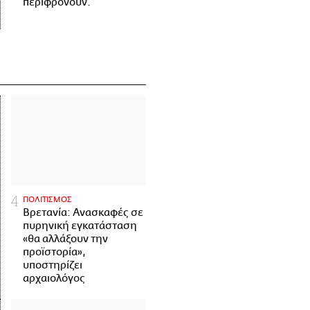
περιφρονούν.
ΠΟΛΙΤΙΣΜΟΣ
Βρετανία: Ανασκαφές σε
πυρηνική εγκατάσταση
«θα αλλάξουν την
προϊστορία»,
υποστηρίζει
αρχαιολόγος