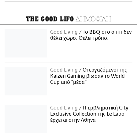
ΔΗΜΟΦΙΛΗ
THE GOOD LIFO
Good Living
Το BBQ στο σπίτι δεν
θέλει χώρο. Θέλει τρόπο.
Good Living
Οι εργαζόμενοι της
Kaizen Gaming βίωσαν το World
Cup από "μέσα"
Good Living
Η εμβληματική City
Exclusive Collection της Le Labo
έρχεται στην Αθήνα