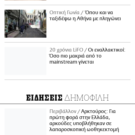
Οπτική Γωνία
Όπου και να
ταξιδέψω η Αθήνα με πληγώνει
20 χρόνια LiFO
Οι εναλλακτικοί:
Όσο πιο μακριά από το
mainstream γίνεται
ΔΗΜΟΦΙΛΗ
ΕΙΔΗΣΕΙΣ
Περιβάλλον
Αρκτούρος: Για
πρώτη φορά στην Ελλάδα,
αρκούδες υποβλήθηκαν σε
λαπαροσκοπική ωοθηκεκτομή