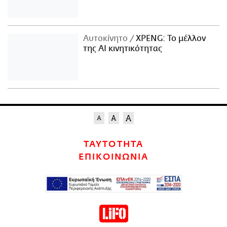
Αυτοκίνητο
XPENG: Το μέλλον
της AI κινητικότητας
ΤΑΥΤΟΤΗΤΑ
ΕΠΙΚΟΙΝΩΝΙΑ