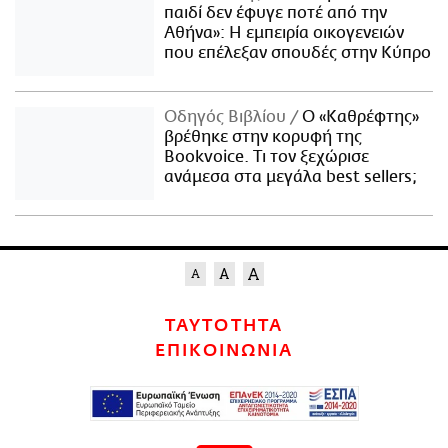
παιδί δεν έφυγε ποτέ από την
Αθήνα»: Η εμπειρία οικογενειών
που επέλεξαν σπουδές στην Κύπρο
Οδηγός Βιβλίου
Ο «Καθρέφτης»
βρέθηκε στην κορυφή της
Bookvoice. Τι τον ξεχώρισε
ανάμεσα στα μεγάλα best sellers;
ΤΑΥΤΟΤΗΤΑ
ΕΠΙΚΟΙΝΩΝΙΑ