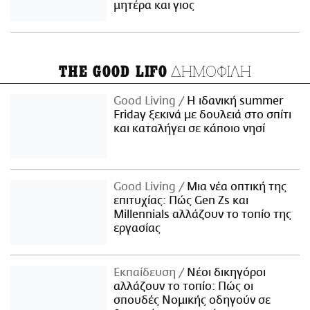
μητέρα και γιος
ΔΗΜΟΦΙΛΗ
THE GOOD LIFO
Good Living
Η ιδανική summer
Friday ξεκινά με δουλειά στο σπίτι
και καταλήγει σε κάποιο νησί
Good Living
Μια νέα οπτική της
επιτυχίας: Πώς Gen Zs και
Millennials αλλάζουν το τοπίο της
εργασίας
Εκπαίδευση
Νέοι δικηγόροι
αλλάζουν το τοπίο: Πώς οι
σπουδές Νομικής οδηγούν σε