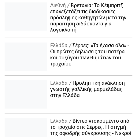
Διεθνή
Βρετανία: Το Κέιμπριτζ
επανεξετάζει τις διαδικασίες
πρόσληψης καθηγητών μετά την
παραίτηση διδάσκοντα για
λογοκλοπή
Ελλάδα
Σέρρες: «Τα έχασα όλα» -
Οι πρώτες δηλώσεις του πατέρα
και συζύγου των θυμάτων του
τροχαίου
Ελλάδα
Προληπτική ανάκληση
γνωστής γαλλικής μαρμελάδας
στην Ελλάδα
Ελλάδα
Βίντεο ντοκουμέντο από
το τροχαίο στις Σέρρες: Η στιγμή
της σφοδρής σύγκρουσης - Νεκροί