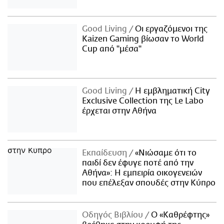
Good Living
Οι εργαζόμενοι της
Kaizen Gaming βίωσαν το World
Cup από "μέσα"
Good Living
Η εμβληματική City
Exclusive Collection της Le Labo
έρχεται στην Αθήνα
Εκπαίδευση
«Νιώσαμε ότι το
παιδί δεν έφυγε ποτέ από την
Αθήνα»: Η εμπειρία οικογενειών
που επέλεξαν σπουδές στην Κύπρο
Οδηγός Βιβλίου
Ο «Καθρέφτης»