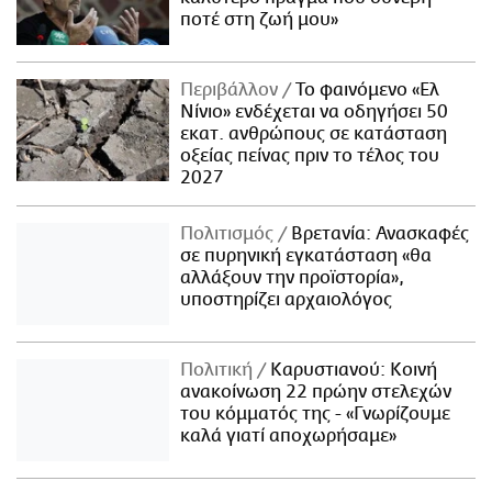
ποτέ στη ζωή μου»
Περιβάλλον
Το φαινόμενο «Ελ
Νίνιο» ενδέχεται να οδηγήσει 50
εκατ. ανθρώπους σε κατάσταση
οξείας πείνας πριν το τέλος του
2027
Πολιτισμός
Βρετανία: Ανασκαφές
σε πυρηνική εγκατάσταση «θα
αλλάξουν την προϊστορία»,
υποστηρίζει αρχαιολόγος
Πολιτική
Καρυστιανού: Κοινή
ανακοίνωση 22 πρώην στελεχών
του κόμματός της - «Γνωρίζουμε
καλά γιατί αποχωρήσαμε»