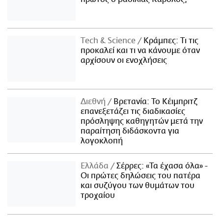
Τech & Science
Κράμπες: Τι τις
προκαλεί και τι να κάνουμε όταν
αρχίσουν οι ενοχλήσεις
Διεθνή
Βρετανία: Το Κέιμπριτζ
επανεξετάζει τις διαδικασίες
πρόσληψης καθηγητών μετά την
παραίτηση διδάσκοντα για
λογοκλοπή
Ελλάδα
Σέρρες: «Τα έχασα όλα» -
Οι πρώτες δηλώσεις του πατέρα
και συζύγου των θυμάτων του
τροχαίου