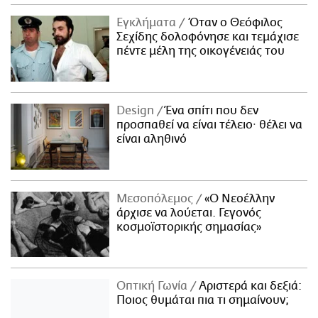
Εγκλήματα
Όταν ο Θεόφιλος
Σεχίδης δολοφόνησε και τεμάχισε
πέντε μέλη της οικογένειάς του
Design
Ένα σπίτι που δεν
προσπαθεί να είναι τέλειο· θέλει να
είναι αληθινό
Μεσοπόλεμος
«Ο Νεοέλλην
άρχισε να λούεται. Γεγονός
κοσμοϊστορικής σημασίας»
Οπτική Γωνία
Αριστερά και δεξιά:
Ποιος θυμάται πια τι σημαίνουν;