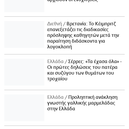
Διεθνή
Βρετανία: Το Κέιμπριτζ
επανεξετάζει τις διαδικασίες
πρόσληψης καθηγητών μετά την
παραίτηση διδάσκοντα για
λογοκλοπή
Ελλάδα
Σέρρες: «Τα έχασα όλα» -
Οι πρώτες δηλώσεις του πατέρα
και συζύγου των θυμάτων του
τροχαίου
Ελλάδα
Προληπτική ανάκληση
γνωστής γαλλικής μαρμελάδας
στην Ελλάδα