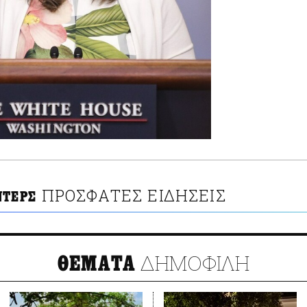
ΠΡΟΣΦΑΤΕΣ ΕΙΔΗΣΕΙΣ
ΝΤΕΡΣ
ΔΗΜΟΦΙΛΗ
ΘΕΜΑΤΑ