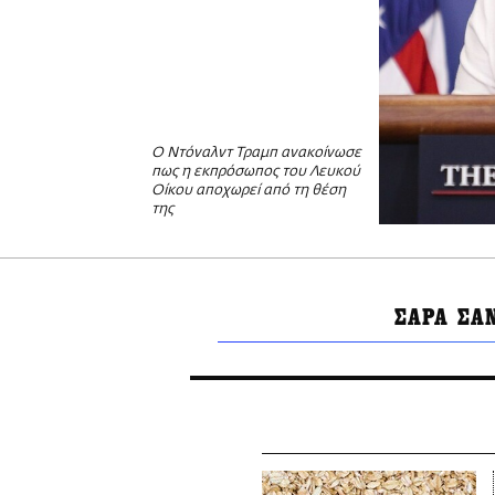
Ο Ντόναλντ Τραμπ ανακοίνωσε
πως η εκπρόσωπος του Λευκού
Οίκου αποχωρεί από τη θέση
της
ΣΑΡΑ ΣΑ