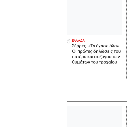
ΕΛΛΑΔΑ
Σέρρες: «Τα έχασα όλα» -
Οι πρώτες δηλώσεις του
πατέρα και συζύγου των
θυμάτων του τροχαίου