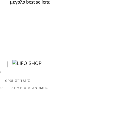
μεγάλα best sellers;
ΟΡΟΙ ΧΡΗΣΗΣ
ES
ΣΗΜΕΙΑ ΔΙΑΝΟΜΗΣ