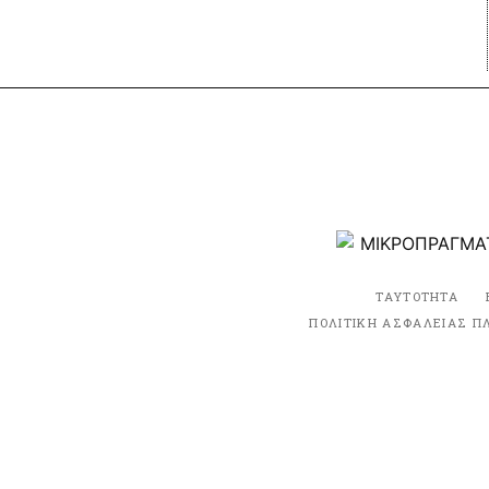
ΤΑΥΤΟΤΗΤΑ
ΠΟΛΙΤΙΚΗ ΑΣΦΑΛΕΙΑΣ Π