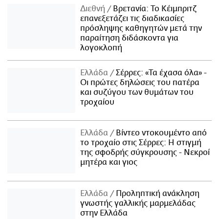
Διεθνή
Βρετανία: Το Κέιμπριτζ
επανεξετάζει τις διαδικασίες
πρόσληψης καθηγητών μετά την
παραίτηση διδάσκοντα για
λογοκλοπή
Ελλάδα
Σέρρες: «Τα έχασα όλα» -
Οι πρώτες δηλώσεις του πατέρα
και συζύγου των θυμάτων του
τροχαίου
Ελλάδα
Βίντεο ντοκουμέντο από
το τροχαίο στις Σέρρες: Η στιγμή
της σφοδρής σύγκρουσης - Νεκροί
μητέρα και γιος
Ελλάδα
Προληπτική ανάκληση
γνωστής γαλλικής μαρμελάδας
στην Ελλάδα