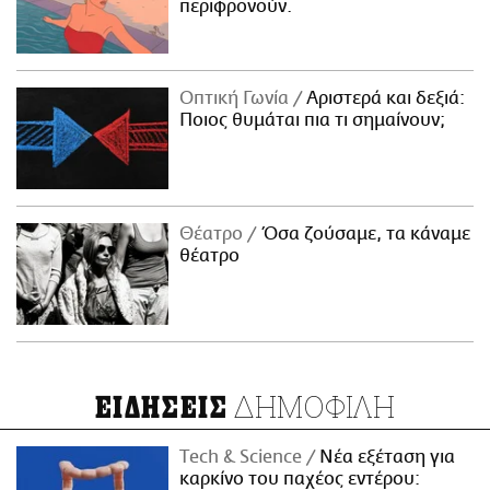
περιφρονούν.
Οπτική Γωνία
Αριστερά και δεξιά:
Ποιος θυμάται πια τι σημαίνουν;
Θέατρο
Όσα ζούσαμε, τα κάναμε
θέατρο
ΔΗΜΟΦΙΛΗ
ΕΙΔΗΣΕΙΣ
Τech & Science
Νέα εξέταση για
καρκίνο του παχέος εντέρου: