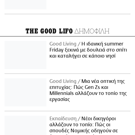
ΔΗΜΟΦΙΛΗ
THE GOOD LIFO
Good Living
Η ιδανική summer
Friday ξεκινά με δουλειά στο σπίτι
και καταλήγει σε κάποιο νησί
Good Living
Μια νέα οπτική της
επιτυχίας: Πώς Gen Zs και
Millennials αλλάζουν το τοπίο της
εργασίας
Εκπαίδευση
Νέοι δικηγόροι
αλλάζουν το τοπίο: Πώς οι
σπουδές Νομικής οδηγούν σε