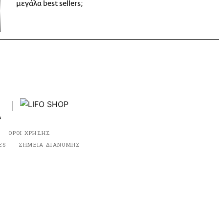
μεγάλα best sellers;
ΟΡΟΙ ΧΡΗΣΗΣ
ES
ΣΗΜΕΙΑ ΔΙΑΝΟΜΗΣ