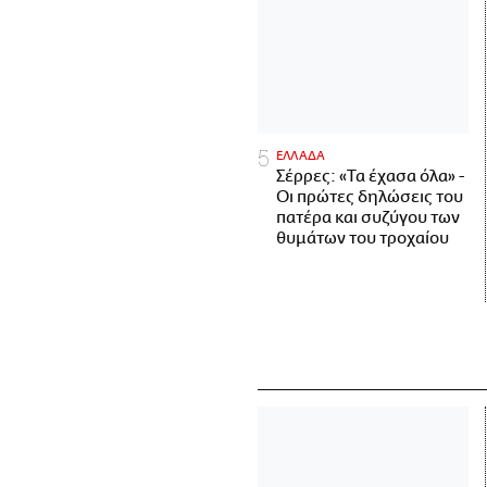
ΕΛΛΑΔΑ
Σέρρες: «Τα έχασα όλα» -
Οι πρώτες δηλώσεις του
πατέρα και συζύγου των
θυμάτων του τροχαίου