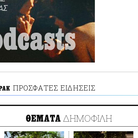
ΠΡΟΣΦΑΤΕΣ ΕΙΔΗΣΕΙΣ
ΡΑΚ
ΔΗΜΟΦΙΛΗ
ΘΕΜΑΤΑ