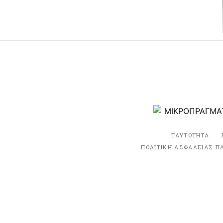
ΤΑΥΤΟΤΗΤΑ
ΠΟΛΙΤΙΚΗ ΑΣΦΑΛΕΙΑΣ Π