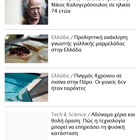
Νίκος Καλογερόπουλος σε ηλικία
74 ετών
Ελλάδα
Προληπτική ανάκληση
γνωστής γαλλικής μαρμελάδας
στην Ελλάδα
Ελλάδα
Πνιγμός 4χρονου σε
πισίνα στην Πάρο: Οι γονείς δεν
ήταν παρόντες
Τech & Science
Αδύναμα χέρια και
θολή όραση: Πώς η τεχνολογία
μπορεί να επηρεάσει τη φυσική
κατάσταση