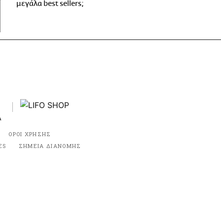
μεγάλα best sellers;
ΟΡΟΙ ΧΡΗΣΗΣ
ES
ΣΗΜΕΙΑ ΔΙΑΝΟΜΗΣ