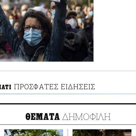
ΠΡΟΣΦΑΤΕΣ ΕΙΔΗΣΕΙΣ
ΠΑΤΙ
ΔΗΜΟΦΙΛΗ
ΘΕΜΑΤΑ