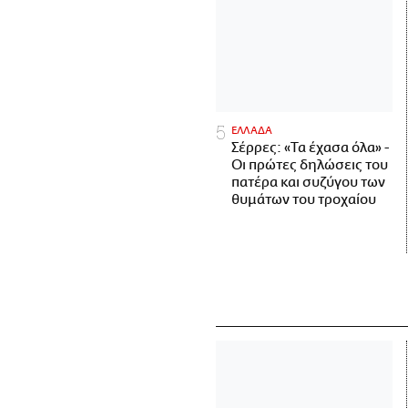
ΕΛΛΑΔΑ
Σέρρες: «Τα έχασα όλα» -
Οι πρώτες δηλώσεις του
πατέρα και συζύγου των
θυμάτων του τροχαίου