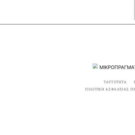
ΤΑΥΤΟΤΗΤΑ
ΠΟΛΙΤΙΚΗ ΑΣΦΑΛΕΙΑΣ Π