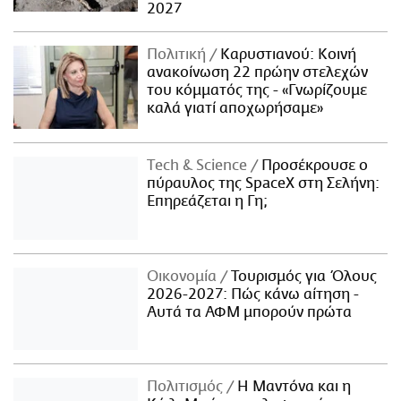
2027
Πολιτική
Καρυστιανού: Κοινή
ανακοίνωση 22 πρώην στελεχών
του κόμματός της - «Γνωρίζουμε
καλά γιατί αποχωρήσαμε»
Τech & Science
Προσέκρουσε ο
πύραυλος της SpaceX στη Σελήνη:
Επηρεάζεται η Γη;
Οικονομία
Τουρισμός για Όλους
2026-2027: Πώς κάνω αίτηση -
Αυτά τα ΑΦΜ μπορούν πρώτα
Πολιτισμός
Η Μαντόνα και η