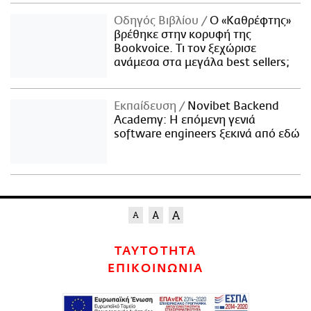
Οδηγός Βιβλίου
Ο «Καθρέφτης»
βρέθηκε στην κορυφή της
Bookvoice. Τι τον ξεχώρισε
ανάμεσα στα μεγάλα best sellers;
Εκπαίδευση
Novibet Backend
Academy: Η επόμενη γενιά
software engineers ξεκινά από εδώ
ΤΑΥΤΟΤΗΤΑ
ΕΠΙΚΟΙΝΩΝΙΑ