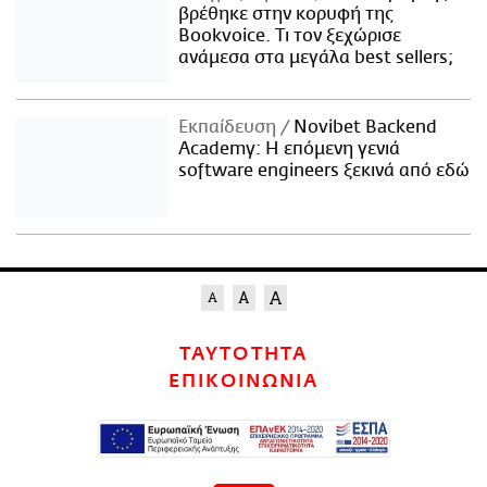
βρέθηκε στην κορυφή της
Bookvoice. Τι τον ξεχώρισε
ανάμεσα στα μεγάλα best sellers;
Εκπαίδευση
Novibet Backend
Academy: Η επόμενη γενιά
software engineers ξεκινά από εδώ
ΤΑΥΤΟΤΗΤΑ
ΕΠΙΚΟΙΝΩΝΙΑ