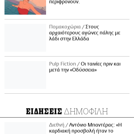
περιφρονούν.
Πομακοχώρια
Στους
αρχαιότερους αγώνες πάλης με
λάδι στην Ελλάδα
Pulp Fiction
Οι ταινίες πριν και
μετά την «Οδύσσεια»
ΔΗΜΟΦΙΛΗ
ΕΙΔΗΣΕΙΣ
Διεθνή
Αντόνιο Μπαντέρας: «Η
καρδιακή προσβολή ήταν το