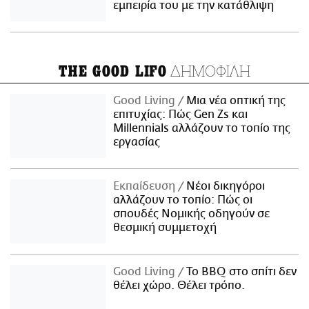
εμπειρία του με την κατάθλιψη
ΔΗΜΟΦΙΛΗ
THE GOOD LIFO
Good Living
Μια νέα οπτική της
επιτυχίας: Πώς Gen Zs και
Millennials αλλάζουν το τοπίο της
εργασίας
Εκπαίδευση
Νέοι δικηγόροι
αλλάζουν το τοπίο: Πώς οι
σπουδές Νομικής οδηγούν σε
θεσμική συμμετοχή
Good Living
Το BBQ στο σπίτι δεν
θέλει χώρο. Θέλει τρόπο.