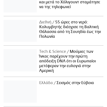
και μετά το Χόλιγουντ σταμάτησε
να της τηλεφωνεί
Διεθνή
55 ώρες στο νερό:
Κολυμβητής διέσχισε τη Βαλτική
Θάλασσα από τη Σουηδία έως την
Πολωνία
Τech & Science
Μούμιες των
Ίνκας παρέχουν την πρώτη
απόδειξη DNA ότι οι Ευρωπαίοι
μετέφεραν την ευλογιά στην
Αμερική
Ελλάδα
Σεισμός στην Εύβοια