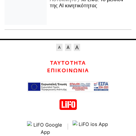
της AI κινητικότητας
ΤΑΥΤΟΤΗΤΑ
ΕΠΙΚΟΙΝΩΝΙΑ