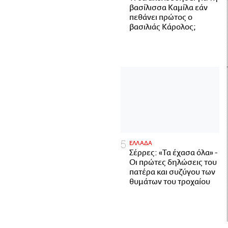
βασίλισσα Καμίλα εάν
πεθάνει πρώτος ο
βασιλιάς Κάρολος;
ΕΛΛΑΔΑ
Σέρρες: «Τα έχασα όλα» -
Οι πρώτες δηλώσεις του
πατέρα και συζύγου των
θυμάτων του τροχαίου