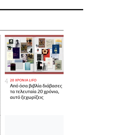
20 ΧΡΟΝΙΑ LIFO
Από όσα βιβλία διάβασες
τα τελευταία 20 χρόνια,
αυτό ξεχωρίζεις