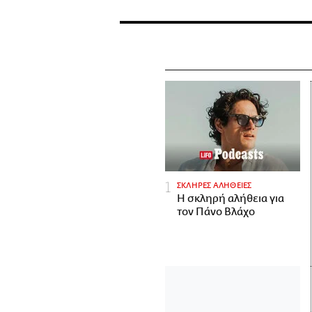
ΣΚΛΗΡΕΣ ΑΛΗΘΕΙΕΣ
H σκληρή αλήθεια για
τον Πάνο Βλάχο