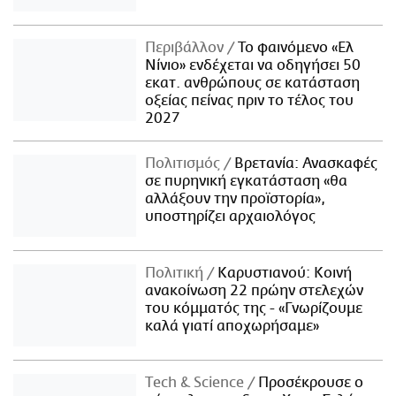
Περιβάλλον
Το φαινόμενο «Ελ
Νίνιο» ενδέχεται να οδηγήσει 50
εκατ. ανθρώπους σε κατάσταση
οξείας πείνας πριν το τέλος του
2027
Πολιτισμός
Βρετανία: Ανασκαφές
σε πυρηνική εγκατάσταση «θα
αλλάξουν την προϊστορία»,
υποστηρίζει αρχαιολόγος
Πολιτική
Καρυστιανού: Κοινή
ανακοίνωση 22 πρώην στελεχών
του κόμματός της - «Γνωρίζουμε
καλά γιατί αποχωρήσαμε»
Τech & Science
Προσέκρουσε ο