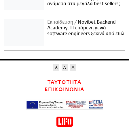
ανάμεσα στα μεγάλα best sellers;
Εκπαίδευση
Novibet Backend
Academy: Η επόμενη γενιά
software engineers ξεκινά από εδώ
ΤΑΥΤΟΤΗΤΑ
ΕΠΙΚΟΙΝΩΝΙΑ