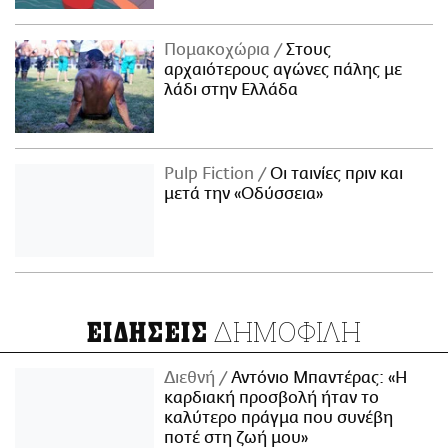
Πομακοχώρια
Στους
αρχαιότερους αγώνες πάλης με
λάδι στην Ελλάδα
Pulp Fiction
Οι ταινίες πριν και
μετά την «Οδύσσεια»
ΔΗΜΟΦΙΛΗ
ΕΙΔΗΣΕΙΣ
Διεθνή
Αντόνιο Μπαντέρας: «Η
καρδιακή προσβολή ήταν το
καλύτερο πράγμα που συνέβη
ποτέ στη ζωή μου»