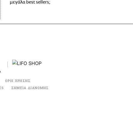
μεγάλα best sellers;
ΟΡΟΙ ΧΡΗΣΗΣ
ES
ΣΗΜΕΙΑ ΔΙΑΝΟΜΗΣ