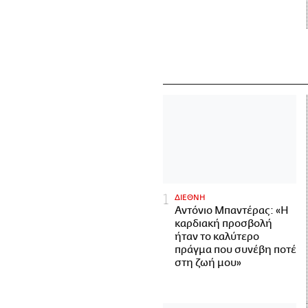
ΔΙΕΘΝΗ
Αντόνιο Μπαντέρας: «Η
καρδιακή προσβολή
ήταν το καλύτερο
πράγμα που συνέβη ποτέ
στη ζωή μου»