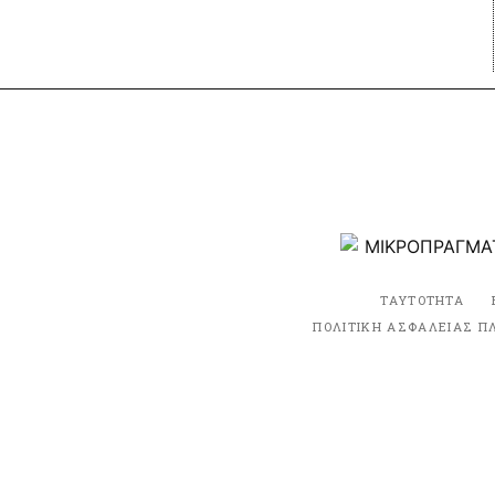
ΤΑΥΤΟΤΗΤΑ
ΠΟΛΙΤΙΚΗ ΑΣΦΑΛΕΙΑΣ Π