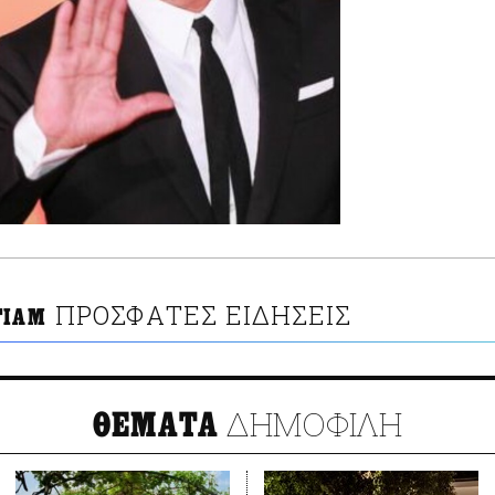
ΠΡΟΣΦΑΤΕΣ ΕΙΔΗΣΕΙΣ
ΓΙΑΜ
ΔΗΜΟΦΙΛΗ
ΘΕΜΑΤΑ