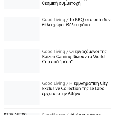
θεσμική συμμετοχή
Good Living
Το BBQ στο σπίτι δεν
θέλει χώρο. Θέλει τρόπο.
Good Living
Οι εργαζόμενοι της
Kaizen Gaming βίωσαν το World
Cup από "μέσα"
Good Living
Η εμβληματική City
Exclusive Collection της Le Labo
έρχεται στην Αθήνα