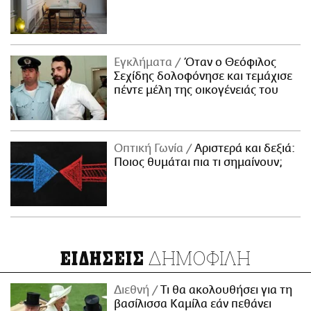
Εγκλήματα
Όταν ο Θεόφιλος
Σεχίδης δολοφόνησε και τεμάχισε
πέντε μέλη της οικογένειάς του
Οπτική Γωνία
Αριστερά και δεξιά:
Ποιος θυμάται πια τι σημαίνουν;
ΔΗΜΟΦΙΛΗ
ΕΙΔΗΣΕΙΣ
Διεθνή
Τι θα ακολουθήσει για τη
βασίλισσα Καμίλα εάν πεθάνει