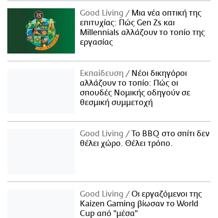
Good Living
Μια νέα οπτική της
επιτυχίας: Πώς Gen Zs και
Millennials αλλάζουν το τοπίο της
εργασίας
Εκπαίδευση
Νέοι δικηγόροι
αλλάζουν το τοπίο: Πώς οι
σπουδές Νομικής οδηγούν σε
θεσμική συμμετοχή
Good Living
Το BBQ στο σπίτι δεν
θέλει χώρο. Θέλει τρόπο.
Good Living
Οι εργαζόμενοι της
Kaizen Gaming βίωσαν το World
Cup από "μέσα"