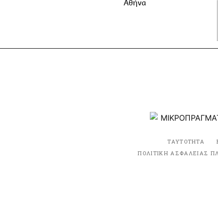
Αθήνα
ΤΑΥΤΟΤΗΤΑ
ΠΟΛΙΤΙΚΗ ΑΣΦΑΛΕΙΑΣ Π