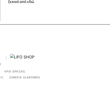
ξεκινά από εδώ
ΟΡΟΙ ΧΡΗΣΗΣ
ES
ΣΗΜΕΙΑ ΔΙΑΝΟΜΗΣ