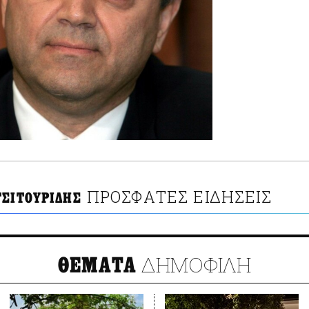
ΠΡΟΣΦΑΤΕΣ ΕΙΔΗΣΕΙΣ
ΤΣΙΤΟΥΡΙΔΗΣ
ΔΗΜΟΦΙΛΗ
ΘΕΜΑΤΑ