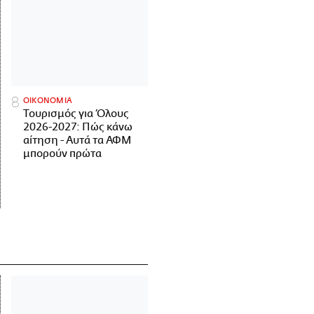
ΟΙΚΟΝΟΜΙΑ
Τουρισμός για Όλους
2026-2027: Πώς κάνω
αίτηση - Αυτά τα ΑΦΜ
μπορούν πρώτα