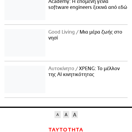
Academy: Η επόμενη γενιά
software engineers ξεκινά από εδώ
Good Living
Μια μέρα ζωής στο
νησί
Αυτοκίνητο
XPENG: Το μέλλον
της AI κινητικότητας
ΤΑΥΤΟΤΗΤΑ