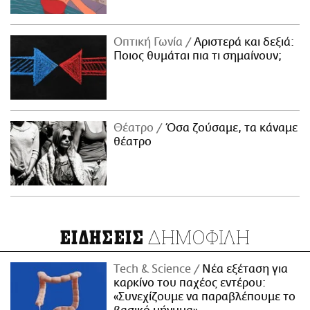
Οπτική Γωνία
Αριστερά και δεξιά:
Ποιος θυμάται πια τι σημαίνουν;
Θέατρο
Όσα ζούσαμε, τα κάναμε
θέατρο
ΔΗΜΟΦΙΛΗ
ΕΙΔΗΣΕΙΣ
Τech & Science
Νέα εξέταση για
καρκίνο του παχέος εντέρου:
«Συνεχίζουμε να παραβλέπουμε το