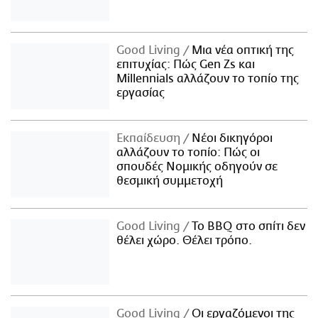
Good Living
Μια νέα οπτική της
επιτυχίας: Πώς Gen Zs και
Millennials αλλάζουν το τοπίο της
εργασίας
Εκπαίδευση
Νέοι δικηγόροι
αλλάζουν το τοπίο: Πώς οι
σπουδές Νομικής οδηγούν σε
θεσμική συμμετοχή
Good Living
Το BBQ στο σπίτι δεν
θέλει χώρο. Θέλει τρόπο.
Good Living
Οι εργαζόμενοι της