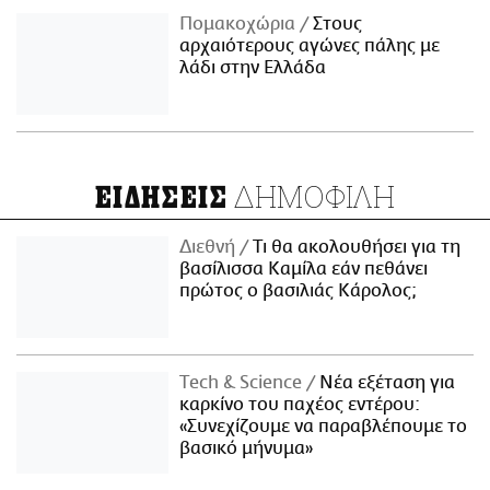
Πομακοχώρια
Στους
αρχαιότερους αγώνες πάλης με
λάδι στην Ελλάδα
ΔΗΜΟΦΙΛΗ
ΕΙΔΗΣΕΙΣ
Διεθνή
Τι θα ακολουθήσει για τη
βασίλισσα Καμίλα εάν πεθάνει
πρώτος ο βασιλιάς Κάρολος;
Τech & Science
Νέα εξέταση για
καρκίνο του παχέος εντέρου:
«Συνεχίζουμε να παραβλέπουμε το
βασικό μήνυμα»