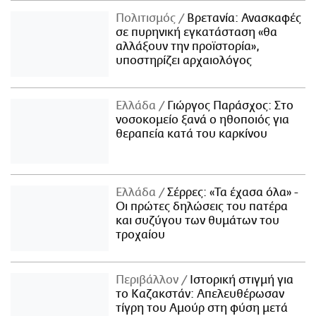
Πολιτισμός
Βρετανία: Ανασκαφές
σε πυρηνική εγκατάσταση «θα
αλλάξουν την προϊστορία»,
υποστηρίζει αρχαιολόγος
Ελλάδα
Γιώργος Παράσχος: Στο
νοσοκομείο ξανά ο ηθοποιός για
θεραπεία κατά του καρκίνου
Ελλάδα
Σέρρες: «Τα έχασα όλα» -
Οι πρώτες δηλώσεις του πατέρα
και συζύγου των θυμάτων του
τροχαίου
Περιβάλλον
Ιστορική στιγμή για
το Καζακστάν: Απελευθέρωσαν
τίγρη του Αμούρ στη φύση μετά