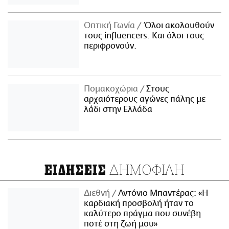
Οπτική Γωνία
Όλοι ακολουθούν
τους influencers. Και όλοι τους
περιφρονούν.
Πομακοχώρια
Στους
αρχαιότερους αγώνες πάλης με
λάδι στην Ελλάδα
ΔΗΜΟΦΙΛΗ
ΕΙΔΗΣΕΙΣ
Διεθνή
Αντόνιο Μπαντέρας: «Η
καρδιακή προσβολή ήταν το
καλύτερο πράγμα που συνέβη
ποτέ στη ζωή μου»