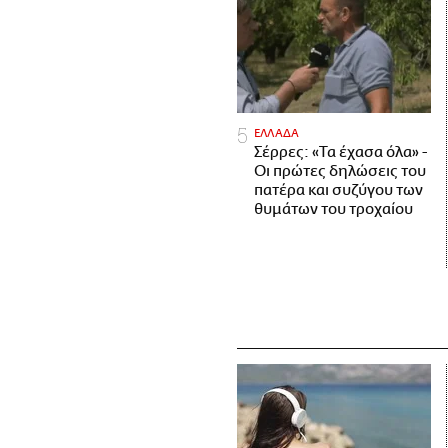
ΕΛΛΑΔΑ
Σέρρες: «Τα έχασα όλα» -
Οι πρώτες δηλώσεις του
πατέρα και συζύγου των
θυμάτων του τροχαίου