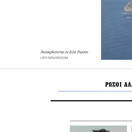
Ανακρίνονται οι δύο Ρώσοι
LIFO NEWSROOM
ΡΩΣΟΙ Α