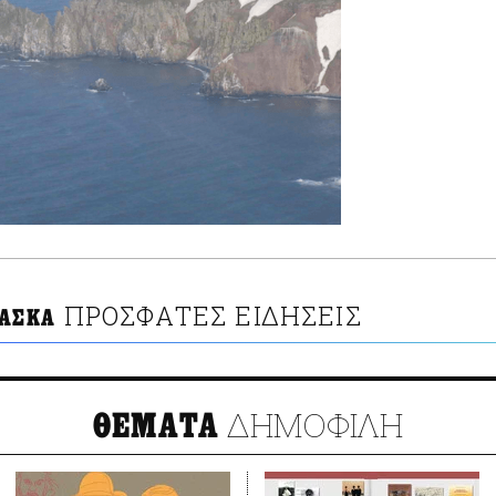
ΠΡΟΣΦΑΤΕΣ ΕΙΔΗΣΕΙΣ
ΛΑΣΚΑ
ΔΗΜΟΦΙΛΗ
ΘΕΜΑΤΑ