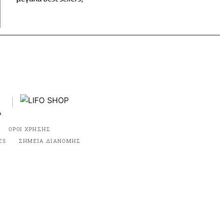
ΟΡΟΙ ΧΡΗΣΗΣ
ES
ΣΗΜΕΙΑ ΔΙΑΝΟΜΗΣ