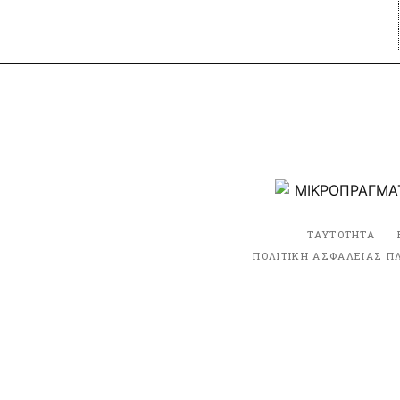
ΤΑΥΤΟΤΗΤΑ
ΠΟΛΙΤΙΚΗ ΑΣΦΑΛΕΙΑΣ Π