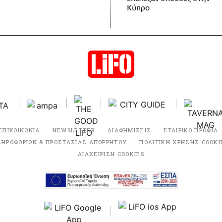
Κύπρο
ΕΠΙΚΟΙΝΩΝΙΑ
NEWSLETTER
ΔΙΑΦΗΜΙΣΕΙΣ
ΕΤΑΙΡΙΚΟ ΠΡΟΦΙΛ
ΛΗΡΟΦΟΡΙΩΝ & ΠΡΟΣΤΑΣΙΑΣ ΑΠΟΡΡΗΤΟΥ
ΠΟΛΙΤΙΚΗ ΧΡΗΣΗΣ COOKI
ΔΙΑΧΕΙΡΙΣΗ COOKIES