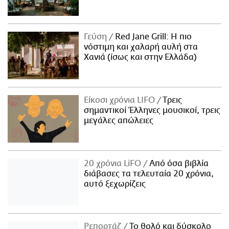
Γεύση
Red Jane Grill: Η πιο
νόστιμη και χαλαρή αυλή στα
Χανιά (ίσως και στην Ελλάδα)
Είκοσι χρόνια LIFO
Tρεις
σημαντικοί Έλληνες μουσικοί, τρεις
μεγάλες απώλειες
20 χρόνια LiFO
Από όσα βιβλία
διάβασες τα τελευταία 20 χρόνια,
αυτό ξεχωρίζεις
Ρεπορτάζ
Το θολό και δύσκολο