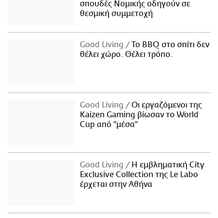
σπουδές Νομικής οδηγούν σε
θεσμική συμμετοχή
Good Living
Το BBQ στο σπίτι δεν
θέλει χώρο. Θέλει τρόπο.
Good Living
Οι εργαζόμενοι της
Kaizen Gaming βίωσαν το World
Cup από "μέσα"
Good Living
Η εμβληματική City
Exclusive Collection της Le Labo
έρχεται στην Αθήνα