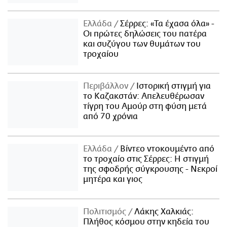
Ελλάδα
Σέρρες: «Τα έχασα όλα» -
Οι πρώτες δηλώσεις του πατέρα
και συζύγου των θυμάτων του
τροχαίου
Περιβάλλον
Ιστορική στιγμή για
το Καζακστάν: Απελευθέρωσαν
τίγρη του Αμούρ στη φύση μετά
από 70 χρόνια
Ελλάδα
Βίντεο ντοκουμέντο από
το τροχαίο στις Σέρρες: Η στιγμή
της σφοδρής σύγκρουσης - Νεκροί
μητέρα και γιος
Πολιτισμός
Λάκης Χαλκιάς:
Πλήθος κόσμου στην κηδεία του