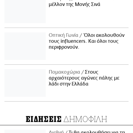
μέλλον της Μονής Σινά
Οπτική Γωνία
Όλοι ακολουθούν
τους influencers. Και όλοι τους
περιφρονούν.
Πομακοχώρια
Στους
αρχαιότερους αγώνες πάλης με
λάδι στην Ελλάδα
ΔΗΜΟΦΙΛΗ
ΕΙΔΗΣΕΙΣ
Διεθνή
Τι θα ακολουθήσει για τη