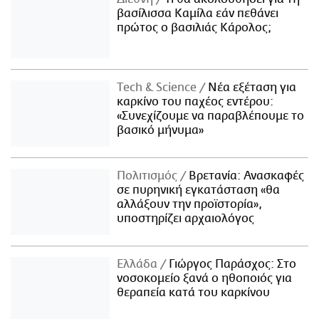
βασίλισσα Καμίλα εάν πεθάνει
πρώτος ο βασιλιάς Κάρολος;
Τech & Science
Νέα εξέταση για
καρκίνο του παχέος εντέρου:
«Συνεχίζουμε να παραβλέπουμε το
βασικό μήνυμα»
Πολιτισμός
Βρετανία: Ανασκαφές
σε πυρηνική εγκατάσταση «θα
αλλάξουν την προϊστορία»,
υποστηρίζει αρχαιολόγος
Ελλάδα
Γιώργος Παράσχος: Στο
νοσοκομείο ξανά ο ηθοποιός για
θεραπεία κατά του καρκίνου