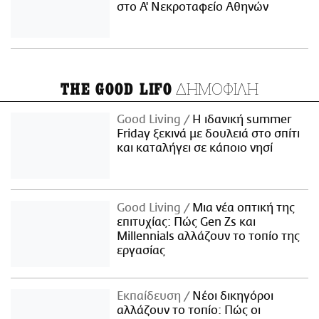
στο Α' Νεκροταφείο Αθηνών
ΔΗΜΟΦΙΛΗ
THE GOOD LIFO
Good Living
Η ιδανική summer
Friday ξεκινά με δουλειά στο σπίτι
και καταλήγει σε κάποιο νησί
Good Living
Μια νέα οπτική της
επιτυχίας: Πώς Gen Zs και
Millennials αλλάζουν το τοπίο της
εργασίας
Εκπαίδευση
Νέοι δικηγόροι
αλλάζουν το τοπίο: Πώς οι