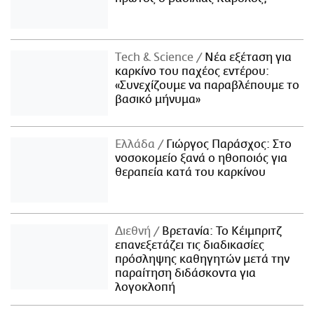
Τech & Science
Νέα εξέταση για
καρκίνο του παχέος εντέρου:
«Συνεχίζουμε να παραβλέπουμε το
βασικό μήνυμα»
Ελλάδα
Γιώργος Παράσχος: Στο
νοσοκομείο ξανά ο ηθοποιός για
θεραπεία κατά του καρκίνου
Διεθνή
Βρετανία: Το Κέιμπριτζ
επανεξετάζει τις διαδικασίες
πρόσληψης καθηγητών μετά την
παραίτηση διδάσκοντα για
λογοκλοπή