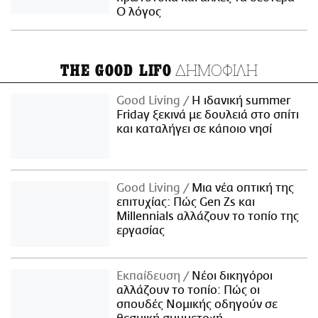
Ο λόγος
ΔΗΜΟΦΙΛΗ
THE GOOD LIFO
Good Living
Η ιδανική summer
Friday ξεκινά με δουλειά στο σπίτι
και καταλήγει σε κάποιο νησί
Good Living
Μια νέα οπτική της
επιτυχίας: Πώς Gen Zs και
Millennials αλλάζουν το τοπίο της
εργασίας
Εκπαίδευση
Νέοι δικηγόροι
αλλάζουν το τοπίο: Πώς οι
σπουδές Νομικής οδηγούν σε