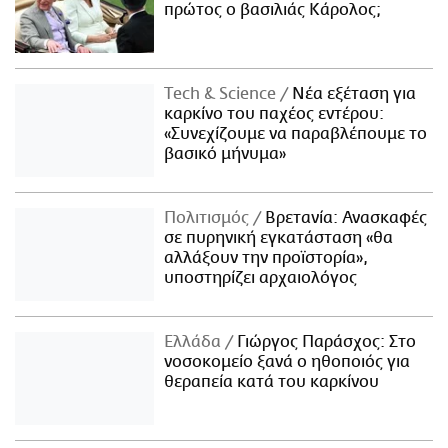
πρώτος ο βασιλιάς Κάρολος;
Τech & Science
Νέα εξέταση για
καρκίνο του παχέος εντέρου:
«Συνεχίζουμε να παραβλέπουμε το
βασικό μήνυμα»
Πολιτισμός
Βρετανία: Ανασκαφές
σε πυρηνική εγκατάσταση «θα
αλλάξουν την προϊστορία»,
υποστηρίζει αρχαιολόγος
Ελλάδα
Γιώργος Παράσχος: Στο
νοσοκομείο ξανά ο ηθοποιός για
θεραπεία κατά του καρκίνου