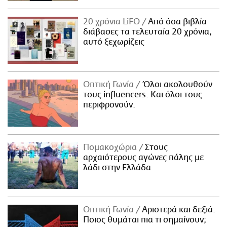
20 χρόνια LiFO
Από όσα βιβλία
διάβασες τα τελευταία 20 χρόνια,
αυτό ξεχωρίζεις
Οπτική Γωνία
Όλοι ακολουθούν
τους influencers. Και όλοι τους
περιφρονούν.
Πομακοχώρια
Στους
αρχαιότερους αγώνες πάλης με
λάδι στην Ελλάδα
Οπτική Γωνία
Αριστερά και δεξιά:
Ποιος θυμάται πια τι σημαίνουν;