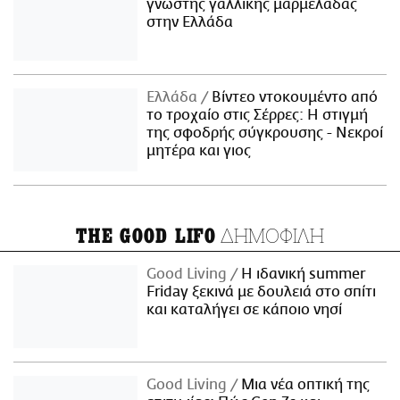
γνωστής γαλλικής μαρμελάδας
στην Ελλάδα
Ελλάδα
Βίντεο ντοκουμέντο από
το τροχαίο στις Σέρρες: Η στιγμή
της σφοδρής σύγκρουσης - Νεκροί
μητέρα και γιος
ΔΗΜΟΦΙΛΗ
THE GOOD LIFO
Good Living
Η ιδανική summer
Friday ξεκινά με δουλειά στο σπίτι
και καταλήγει σε κάποιο νησί
Good Living
Μια νέα οπτική της