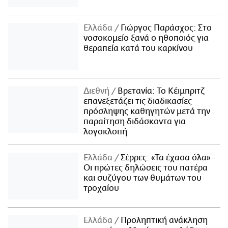
Ελλάδα
Γιώργος Παράσχος: Στο
νοσοκομείο ξανά ο ηθοποιός για
θεραπεία κατά του καρκίνου
Διεθνή
Βρετανία: Το Κέιμπριτζ
επανεξετάζει τις διαδικασίες
πρόσληψης καθηγητών μετά την
παραίτηση διδάσκοντα για
λογοκλοπή
Ελλάδα
Σέρρες: «Τα έχασα όλα» -
Οι πρώτες δηλώσεις του πατέρα
και συζύγου των θυμάτων του
τροχαίου
Ελλάδα
Προληπτική ανάκληση