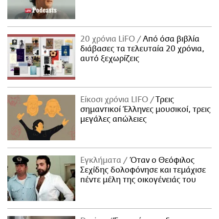
20 χρόνια LiFO
Από όσα βιβλία
διάβασες τα τελευταία 20 χρόνια,
αυτό ξεχωρίζεις
Είκοσι χρόνια LIFO
Tρεις
σημαντικοί Έλληνες μουσικοί, τρεις
μεγάλες απώλειες
Εγκλήματα
Όταν ο Θεόφιλος
Σεχίδης δολοφόνησε και τεμάχισε
πέντε μέλη της οικογένειάς του