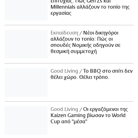
επιτυχίας: Πώς Gen Zs και
Millennials αλλάζουν το τοπίο της
εργασίας
Εκπαίδευση
Νέοι δικηγόροι
αλλάζουν το τοπίο: Πώς οι
σπουδές Νομικής οδηγούν σε
θεσμική συμμετοχή
Good Living
Το BBQ στο σπίτι δεν
θέλει χώρο. Θέλει τρόπο.
Good Living
Οι εργαζόμενοι της
Kaizen Gaming βίωσαν το World
Cup από "μέσα"