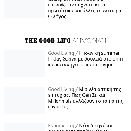
εμφανίζουν συχνότερα τα
πρωτότοκα και άλλες τα δεύτερα -
Ο λόγος
ΔΗΜΟΦΙΛΗ
THE GOOD LIFO
Good Living
Η ιδανική summer
Friday ξεκινά με δουλειά στο σπίτι
και καταλήγει σε κάποιο νησί
Good Living
Μια νέα οπτική της
επιτυχίας: Πώς Gen Zs και
Millennials αλλάζουν το τοπίο της
εργασίας
Εκπαίδευση
Νέοι δικηγόροι