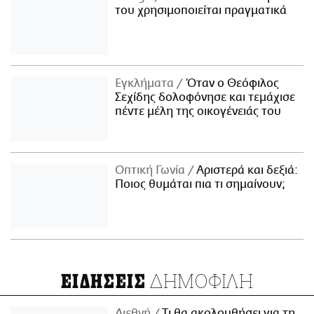
του χρησιμοποιείται πραγματικά
Εγκλήματα
Όταν ο Θεόφιλος
Σεχίδης δολοφόνησε και τεμάχισε
πέντε μέλη της οικογένειάς του
Οπτική Γωνία
Αριστερά και δεξιά:
Ποιος θυμάται πια τι σημαίνουν;
ΔΗΜΟΦΙΛΗ
ΕΙΔΗΣΕΙΣ
Διεθνή
Τι θα ακολουθήσει για τη