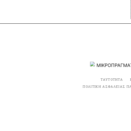
ΤΑΥΤΟΤΗΤΑ
ΠΟΛΙΤΙΚΗ ΑΣΦΑΛΕΙΑΣ Π