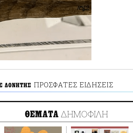
ΠΡΟΣΦΑΤΕΣ ΕΙΔΗΣΕΙΣ
Σ ΔΟΝΗΤΗΣ
ΔΗΜΟΦΙΛΗ
ΘΕΜΑΤΑ