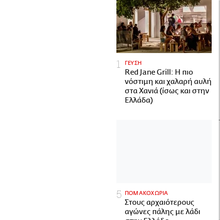
ΓΕΥΣΗ
Red Jane Grill: Η πιο
νόστιμη και χαλαρή αυλή
στα Χανιά (ίσως και στην
Ελλάδα)
ΠΟΜΑΚΟΧΩΡΙΑ
Στους αρχαιότερους
αγώνες πάλης με λάδι