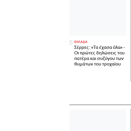
ΕΛΛΑΔΑ
Σέρρες: «Τα έχασα όλα» -
Οι πρώτες δηλώσεις του
πατέρα και συζύγου των
θυμάτων του τροχαίου