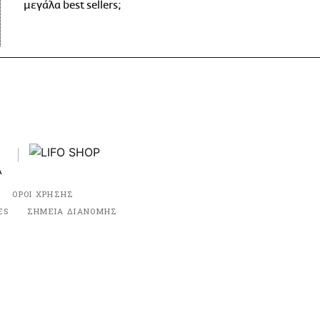
μεγάλα best sellers;
ΟΡΟΙ ΧΡΗΣΗΣ
ES
ΣΗΜΕΙΑ ΔΙΑΝΟΜΗΣ