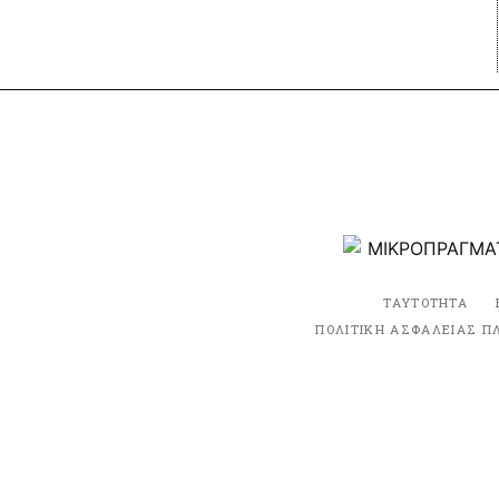
ΤΑΥΤΟΤΗΤΑ
ΠΟΛΙΤΙΚΗ ΑΣΦΑΛΕΙΑΣ Π