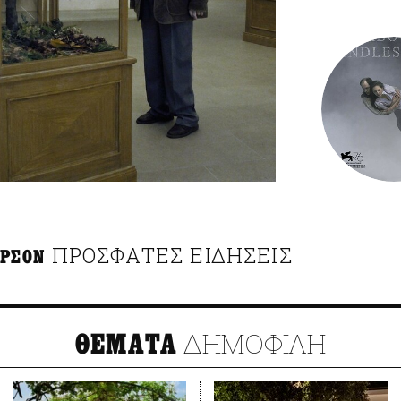
ΠΡΟΣΦΑΤΕΣ ΕΙΔΗΣΕΙΣ
ΕΡΣΟΝ
ΔΗΜΟΦΙΛΗ
ΘΕΜΑΤΑ