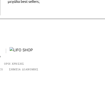
μεγάλα best sellers;
ΟΡΟΙ ΧΡΗΣΗΣ
ES
ΣΗΜΕΙΑ ΔΙΑΝΟΜΗΣ