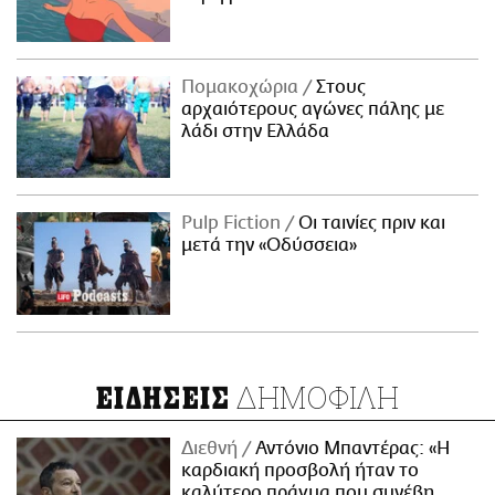
Πομακοχώρια
Στους
αρχαιότερους αγώνες πάλης με
λάδι στην Ελλάδα
Pulp Fiction
Οι ταινίες πριν και
μετά την «Οδύσσεια»
ΔΗΜΟΦΙΛΗ
ΕΙΔΗΣΕΙΣ
Διεθνή
Αντόνιο Μπαντέρας: «Η
καρδιακή προσβολή ήταν το
καλύτερο πράγμα που συνέβη