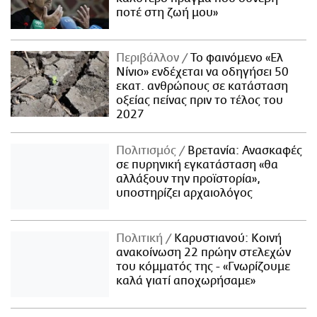
ποτέ στη ζωή μου»
Περιβάλλον
Το φαινόμενο «Ελ
Νίνιο» ενδέχεται να οδηγήσει 50
εκατ. ανθρώπους σε κατάσταση
οξείας πείνας πριν το τέλος του
2027
Πολιτισμός
Βρετανία: Ανασκαφές
σε πυρηνική εγκατάσταση «θα
αλλάξουν την προϊστορία»,
υποστηρίζει αρχαιολόγος
Πολιτική
Καρυστιανού: Κοινή
ανακοίνωση 22 πρώην στελεχών
του κόμματός της - «Γνωρίζουμε
καλά γιατί αποχωρήσαμε»