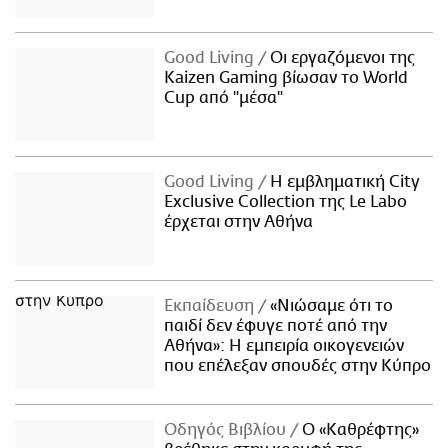
Good Living
Οι εργαζόμενοι της
Kaizen Gaming βίωσαν το World
Cup από "μέσα"
Good Living
Η εμβληματική City
Exclusive Collection της Le Labo
έρχεται στην Αθήνα
Εκπαίδευση
«Νιώσαμε ότι το
παιδί δεν έφυγε ποτέ από την
Αθήνα»: Η εμπειρία οικογενειών
που επέλεξαν σπουδές στην Κύπρο
Οδηγός Βιβλίου
Ο «Καθρέφτης»