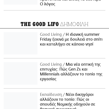
Ο λόγος
ΔΗΜΟΦΙΛΗ
THE GOOD LIFO
Good Living
Η ιδανική summer
Friday ξεκινά με δουλειά στο σπίτι
και καταλήγει σε κάποιο νησί
Good Living
Μια νέα οπτική της
επιτυχίας: Πώς Gen Zs και
Millennials αλλάζουν το τοπίο της
εργασίας
Εκπαίδευση
Νέοι δικηγόροι
αλλάζουν το τοπίο: Πώς οι
σπουδές Νομικής οδηγούν σε