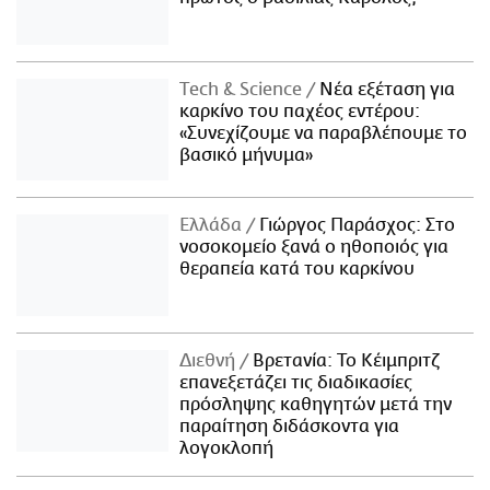
Τech & Science
Νέα εξέταση για
καρκίνο του παχέος εντέρου:
«Συνεχίζουμε να παραβλέπουμε το
βασικό μήνυμα»
Ελλάδα
Γιώργος Παράσχος: Στο
νοσοκομείο ξανά ο ηθοποιός για
θεραπεία κατά του καρκίνου
Διεθνή
Βρετανία: Το Κέιμπριτζ
επανεξετάζει τις διαδικασίες
πρόσληψης καθηγητών μετά την
παραίτηση διδάσκοντα για
λογοκλοπή