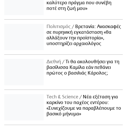
καλύτερο πράγμα που συνέβη
ποτέ στη ζωή μου»
Πολιτισμός
Βρετανία: Ανασκαφές
σε πυρηνική εγκατάσταση «θα
αλλάξουν την προϊστορία»,
υποστηρίζει αρχαιολόγος
Διεθνή
Τι θα ακολουθήσει για τη
βασίλισσα Καμίλα εάν πεθάνει
πρώτος ο βασιλιάς Κάρολος;
Τech & Science
Νέα εξέταση για
καρκίνο του παχέος εντέρου:
«Συνεχίζουμε να παραβλέπουμε το
βασικό μήνυμα»