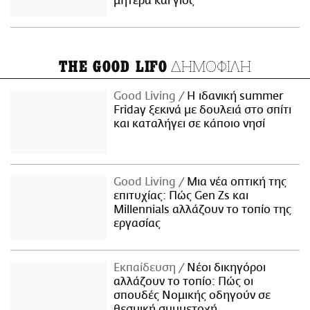
μητέρα και γιος
ΔΗΜΟΦΙΛΗ
THE GOOD LIFO
Good Living
Η ιδανική summer
Friday ξεκινά με δουλειά στο σπίτι
και καταλήγει σε κάποιο νησί
Good Living
Μια νέα οπτική της
επιτυχίας: Πώς Gen Zs και
Millennials αλλάζουν το τοπίο της
εργασίας
Εκπαίδευση
Νέοι δικηγόροι
αλλάζουν το τοπίο: Πώς οι
σπουδές Νομικής οδηγούν σε
θεσμική συμμετοχή